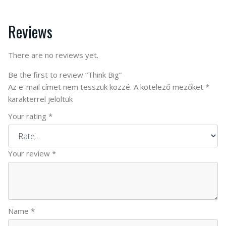
Reviews
There are no reviews yet.
Be the first to review “Think Big”
Az e-mail címet nem tesszük közzé.
A kötelező mezőket
*
karakterrel jelöltük
Your rating
*
Your review
*
Name
*