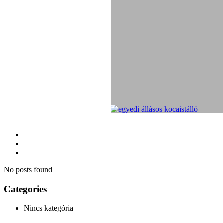
No posts found
Categories
Nincs kategória