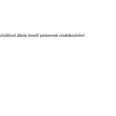
észítéssel állunk leendő partnereink rendelkezésére!